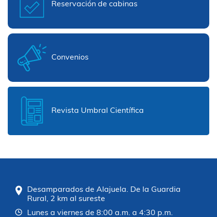
Reservación de cabinas
Convenios
Revista Umbral Científica
Desamparados de Alajuela. De la Guardia
Rural, 2 km al sureste
Lunes a viernes de 8:00 a.m. a 4:30 p.m.