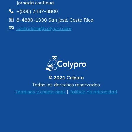
Jornada continua
+(506) 2437-8800
8-4880-1000 San José, Costa Rica
contraloria@colypro.com
© 2021 Colypro
Todos los derechos reservados
Términos y condiciones
|
Política de privacidad