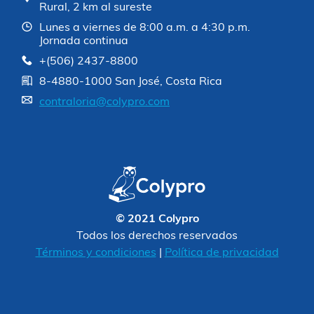
Rural, 2 km al sureste
Lunes a viernes de 8:00 a.m. a 4:30 p.m.
Jornada continua
+(506) 2437-8800
8-4880-1000 San José, Costa Rica
contraloria@colypro.com
© 2021 Colypro
Todos los derechos reservados
Términos y condiciones
|
Política de privacidad