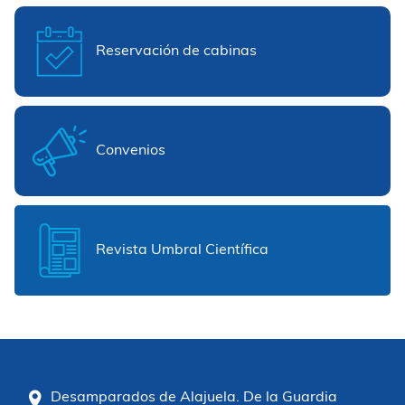
Reservación de cabinas
Convenios
Revista Umbral Científica
Desamparados de Alajuela. De la Guardia