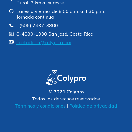
Rural, 2 km al sureste
Lunes a viernes de 8:00 a.m. a 4:30 p.m.
Jornada continua
+(506) 2437-8800
8-4880-1000 San José, Costa Rica
contraloria@colypro.com
© 2021 Colypro
Todos los derechos reservados
Términos y condiciones
|
Política de privacidad