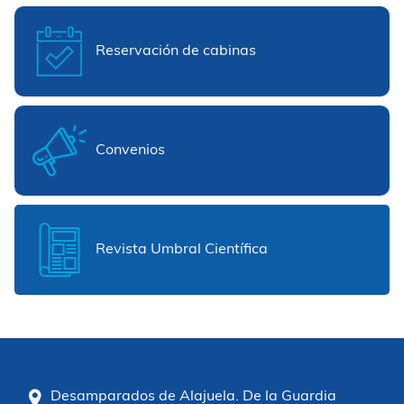
Reservación de cabinas
Convenios
Revista Umbral Científica
Desamparados de Alajuela. De la Guardia