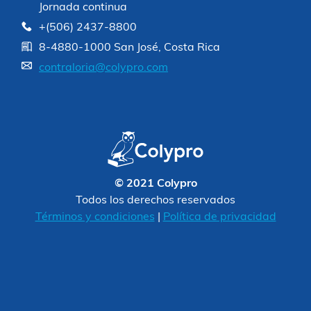
Jornada continua
+(506) 2437-8800
8-4880-1000 San José, Costa Rica
contraloria@colypro.com
© 2021 Colypro
Todos los derechos reservados
Términos y condiciones
|
Política de privacidad