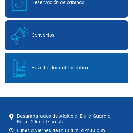
Reservación de cabinas
Convenios
Revista Umbral Científica
Desamparados de Alajuela. De la Guardia
Rural, 2 km al sureste
Lunes a viernes de 8:00 a.m. a 4:30 p.m.