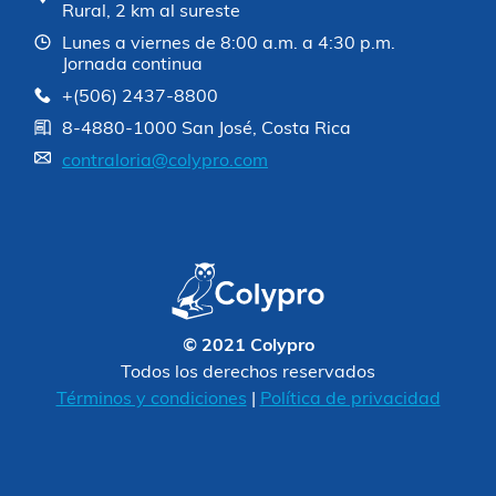
Rural, 2 km al sureste
Lunes a viernes de 8:00 a.m. a 4:30 p.m.
Jornada continua
+(506) 2437-8800
8-4880-1000 San José, Costa Rica
contraloria@colypro.com
© 2021 Colypro
Todos los derechos reservados
Términos y condiciones
|
Política de privacidad