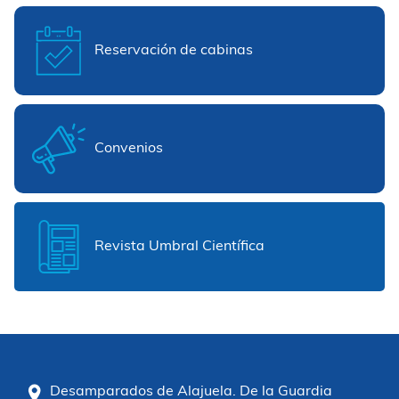
Reservación de cabinas
Convenios
Revista Umbral Científica
Desamparados de Alajuela. De la Guardia