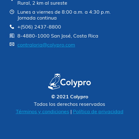
Rural, 2 km al sureste
Lunes a viernes de 8:00 a.m. a 4:30 p.m.
Jornada continua
+(506) 2437-8800
8-4880-1000 San José, Costa Rica
contraloria@colypro.com
© 2021 Colypro
Todos los derechos reservados
Términos y condiciones
|
Política de privacidad