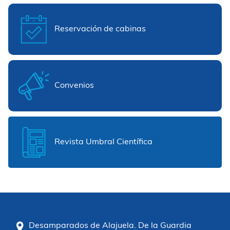
Reservación de cabinas
Convenios
Revista Umbral Científica
Desamparados de Alajuela. De la Guardia