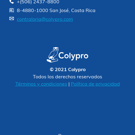
+(506) 2437-8800
8-4880-1000 San José, Costa Rica
contraloria@colypro.com
© 2021 Colypro
Todos los derechos reservados
Términos y condiciones
|
Política de privacidad