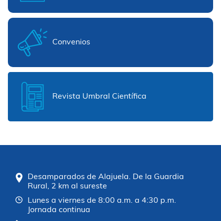
Convenios
Revista Umbral Científica
Desamparados de Alajuela. De la Guardia
Rural, 2 km al sureste
Lunes a viernes de 8:00 a.m. a 4:30 p.m.
Jornada continua