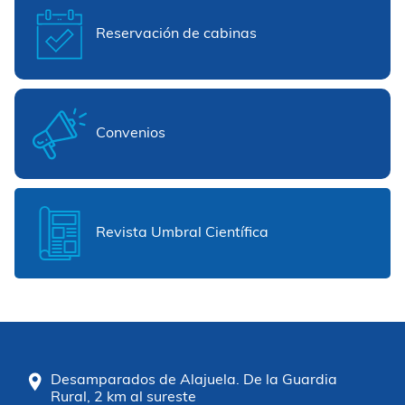
Reservación de cabinas
Convenios
Revista Umbral Científica
Desamparados de Alajuela. De la Guardia
Rural, 2 km al sureste