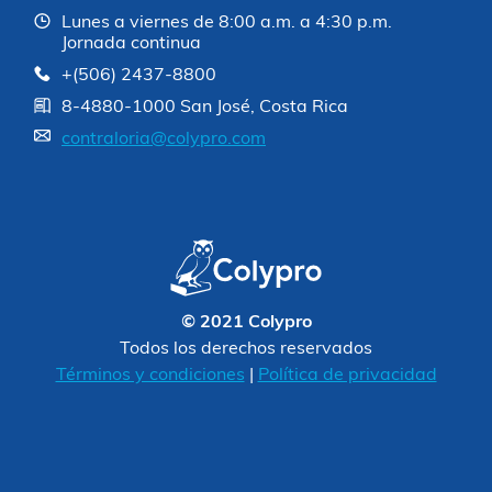
Lunes a viernes de 8:00 a.m. a 4:30 p.m.
Jornada continua
+(506) 2437-8800
8-4880-1000 San José, Costa Rica
contraloria@colypro.com
© 2021 Colypro
Todos los derechos reservados
Términos y condiciones
|
Política de privacidad