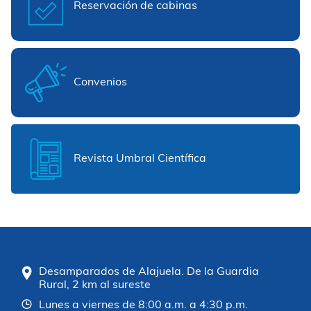
Reservación de cabinas
Convenios
Revista Umbral Científica
Desamparados de Alajuela. De la Guardia
Rural, 2 km al sureste
Lunes a viernes de 8:00 a.m. a 4:30 p.m.