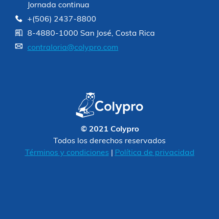
Jornada continua
+(506) 2437-8800
8-4880-1000 San José, Costa Rica
contraloria@colypro.com
© 2021 Colypro
Todos los derechos reservados
Términos y condiciones
|
Política de privacidad