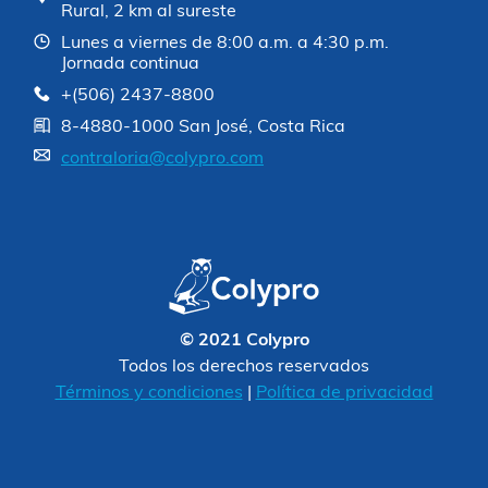
Rural, 2 km al sureste
Lunes a viernes de 8:00 a.m. a 4:30 p.m.
Jornada continua
+(506) 2437-8800
8-4880-1000 San José, Costa Rica
contraloria@colypro.com
© 2021 Colypro
Todos los derechos reservados
Términos y condiciones
|
Política de privacidad