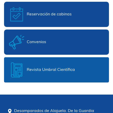
Reservación de cabinas
Convenios
Revista Umbral Científica
Desamparados de Alajuela. De la Guardia