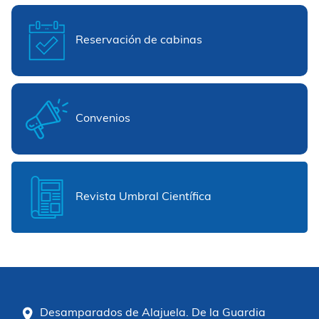
Reservación de cabinas
Convenios
Revista Umbral Científica
Desamparados de Alajuela. De la Guardia