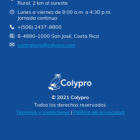
Rural, 2 km al sureste
Lunes a viernes de 8:00 a.m. a 4:30 p.m.
Jornada continua
+(506) 2437-8800
8-4880-1000 San José, Costa Rica
contraloria@colypro.com
© 2021 Colypro
Todos los derechos reservados
Términos y condiciones
|
Política de privacidad