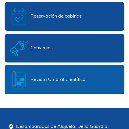
Reservación de cabinas
Convenios
Revista Umbral Científica
Desamparados de Alajuela. De la Guardia