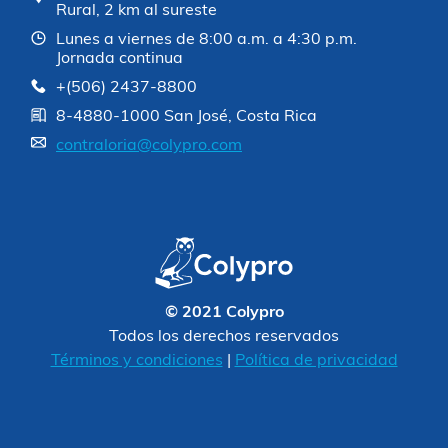
Rural, 2 km al sureste
Lunes a viernes de 8:00 a.m. a 4:30 p.m.
Jornada continua
+(506) 2437-8800
8-4880-1000 San José, Costa Rica
contraloria@colypro.com
© 2021 Colypro
Todos los derechos reservados
Términos y condiciones
|
Política de privacidad