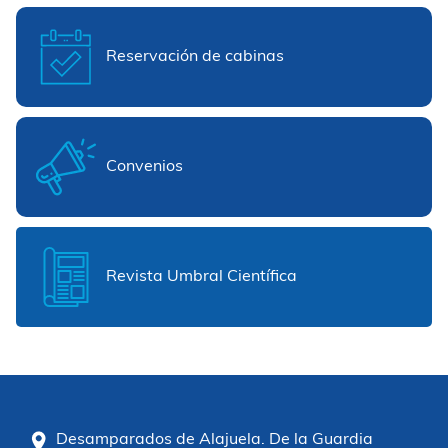
Reservación de cabinas
Convenios
Revista Umbral Científica
Desamparados de Alajuela. De la Guardia