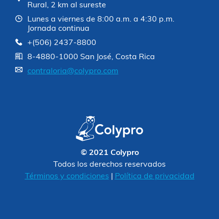
Rural, 2 km al sureste
Lunes a viernes de 8:00 a.m. a 4:30 p.m.
Jornada continua
+(506) 2437-8800
8-4880-1000 San José, Costa Rica
contraloria@colypro.com
© 2021 Colypro
Todos los derechos reservados
Términos y condiciones
|
Política de privacidad