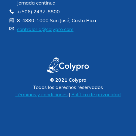
Jornada continua
+(506) 2437-8800
8-4880-1000 San José, Costa Rica
contraloria@colypro.com
© 2021 Colypro
Todos los derechos reservados
Términos y condiciones
|
Política de privacidad