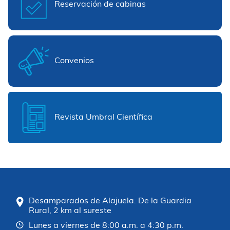
Reservación de cabinas
Convenios
Revista Umbral Científica
Desamparados de Alajuela. De la Guardia
Rural, 2 km al sureste
Lunes a viernes de 8:00 a.m. a 4:30 p.m.