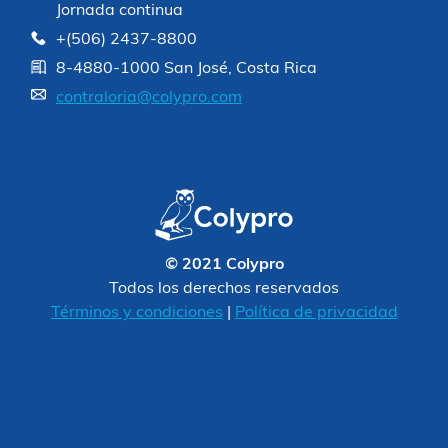
Jornada continua
+(506) 2437-8800
8-4880-1000 San José, Costa Rica
contraloria@colypro.com
© 2021 Colypro
Todos los derechos reservados
Términos y condiciones
|
Política de privacidad