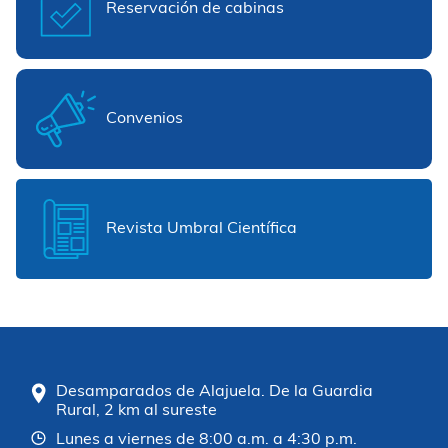
Reservación de cabinas
Convenios
Revista Umbral Científica
Desamparados de Alajuela. De la Guardia
Rural, 2 km al sureste
Lunes a viernes de 8:00 a.m. a 4:30 p.m.