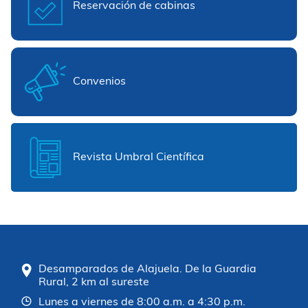
Reservación de cabinas
Convenios
Revista Umbral Científica
Desamparados de Alajuela. De la Guardia
Rural, 2 km al sureste
Lunes a viernes de 8:00 a.m. a 4:30 p.m.