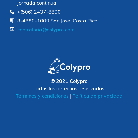
Jornada continua
+(506) 2437-8800
8-4880-1000 San José, Costa Rica
contraloria@colypro.com
© 2021 Colypro
Todos los derechos reservados
Términos y condiciones
|
Política de privacidad