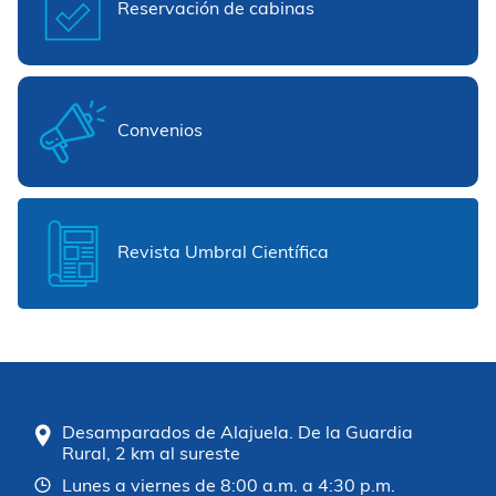
Reservación de cabinas
Convenios
Revista Umbral Científica
Desamparados de Alajuela. De la Guardia
Rural, 2 km al sureste
Lunes a viernes de 8:00 a.m. a 4:30 p.m.