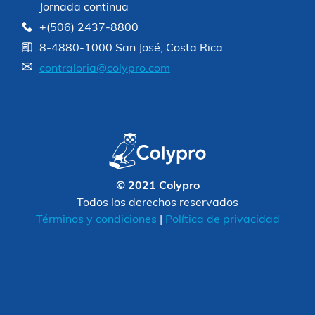
Jornada continua
+(506) 2437-8800
8-4880-1000 San José, Costa Rica
contraloria@colypro.com
© 2021 Colypro
Todos los derechos reservados
Términos y condiciones
|
Política de privacidad