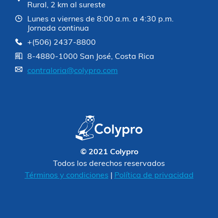
Rural, 2 km al sureste
Lunes a viernes de 8:00 a.m. a 4:30 p.m.
Jornada continua
+(506) 2437-8800
8-4880-1000 San José, Costa Rica
contraloria@colypro.com
© 2021 Colypro
Todos los derechos reservados
Términos y condiciones
|
Política de privacidad