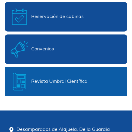
Reservación de cabinas
Convenios
Revista Umbral Científica
Desamparados de Alajuela. De la Guardia