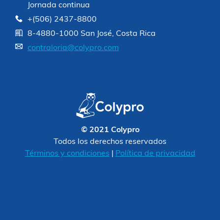
Jornada continua
+(506) 2437-8800
8-4880-1000 San José, Costa Rica
contraloria@colypro.com
© 2021 Colypro
Todos los derechos reservados
Términos y condiciones
|
Política de privacidad