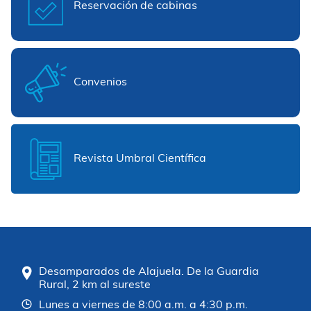
Reservación de cabinas
Convenios
Revista Umbral Científica
Desamparados de Alajuela. De la Guardia
Rural, 2 km al sureste
Lunes a viernes de 8:00 a.m. a 4:30 p.m.