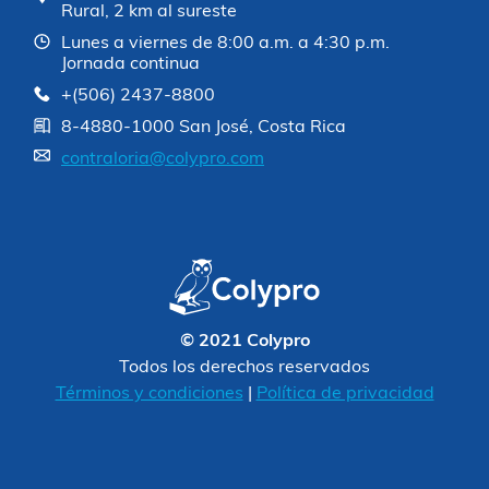
Rural, 2 km al sureste
Lunes a viernes de 8:00 a.m. a 4:30 p.m.
Jornada continua
+(506) 2437-8800
8-4880-1000 San José, Costa Rica
contraloria@colypro.com
© 2021 Colypro
Todos los derechos reservados
Términos y condiciones
|
Política de privacidad