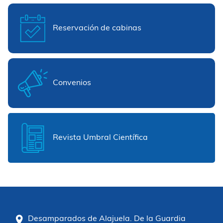
Reservación de cabinas
Convenios
Revista Umbral Científica
Desamparados de Alajuela. De la Guardia