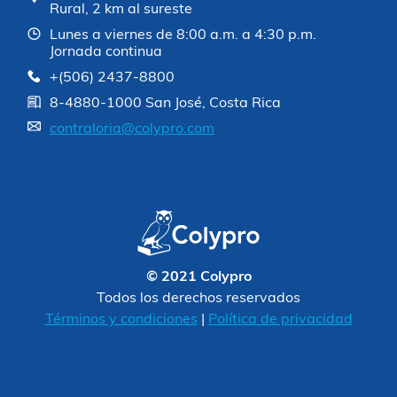
Rural, 2 km al sureste
Lunes a viernes de 8:00 a.m. a 4:30 p.m.
Jornada continua
+(506) 2437-8800
8-4880-1000 San José, Costa Rica
contraloria@colypro.com
© 2021 Colypro
Todos los derechos reservados
Términos y condiciones
|
Política de privacidad