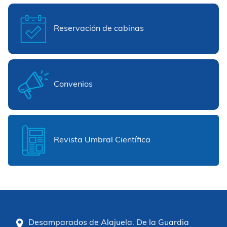
Reservación de cabinas
Convenios
Revista Umbral Científica
Desamparados de Alajuela. De la Guardia