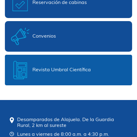
Reservación de cabinas
Convenios
Revista Umbral Científica
Desamparados de Alajuela. De la Guardia
Rural, 2 km al sureste
Lunes a viernes de 8:00 a.m. a 4:30 p.m.