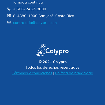
Jornada continua
+(506) 2437-8800
8-4880-1000 San José, Costa Rica
contraloria@colypro.com
© 2021 Colypro
Todos los derechos reservados
Términos y condiciones
|
Política de privacidad