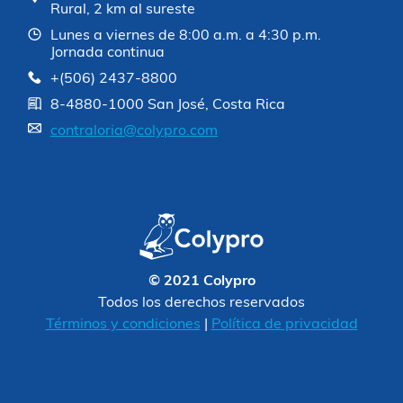
Rural, 2 km al sureste
Lunes a viernes de 8:00 a.m. a 4:30 p.m.
Jornada continua
+(506) 2437-8800
8-4880-1000 San José, Costa Rica
contraloria@colypro.com
© 2021 Colypro
Todos los derechos reservados
Términos y condiciones
|
Política de privacidad