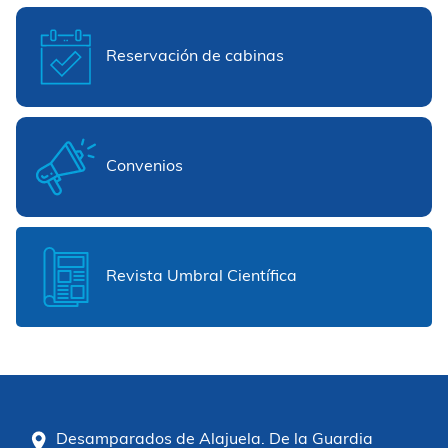
Reservación de cabinas
Convenios
Revista Umbral Científica
Desamparados de Alajuela. De la Guardia