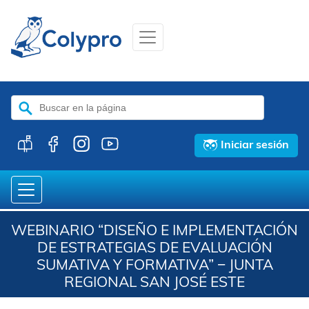
Buscar:
Iniciar sesión
WEBINARIO “DISEÑO E IMPLEMENTACIÓN
DE ESTRATEGIAS DE EVALUACIÓN
SUMATIVA Y FORMATIVA” − JUNTA
REGIONAL SAN JOSÉ ESTE