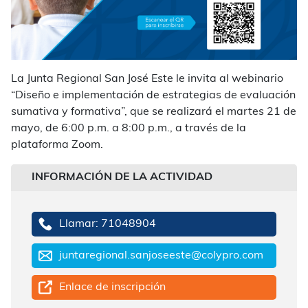
La Junta Regional San José Este le invita al webinario
“Diseño e implementación de estrategias de evaluación
sumativa y formativa”, que se realizará el martes 21 de
mayo, de 6:00 p.m. a 8:00 p.m., a través de la
plataforma Zoom.
INFORMACIÓN DE LA ACTIVIDAD
Llamar: 71048904
juntaregional.sanjoseeste@colypro.com
Enlace de inscripción