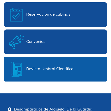
Reservación de cabinas
Convenios
Revista Umbral Científica
Desamparados de Alajuela. De la Guardia