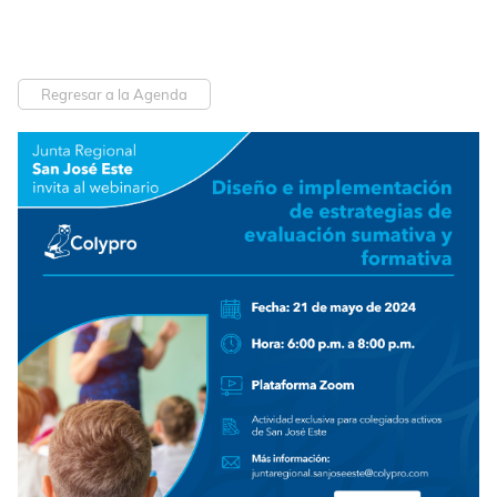
Regresar a la Agenda