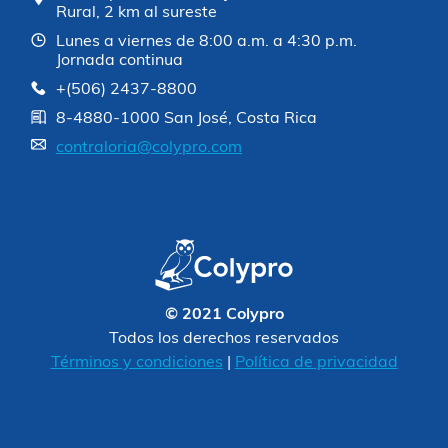
Rural, 2 km al sureste
Lunes a viernes de 8:00 a.m. a 4:30 p.m.
Jornada continua
+(506) 2437-8800
8-4880-1000 San José, Costa Rica
contraloria@colypro.com
© 2021 Colypro
Todos los derechos reservados
Términos y condiciones
|
Política de privacidad