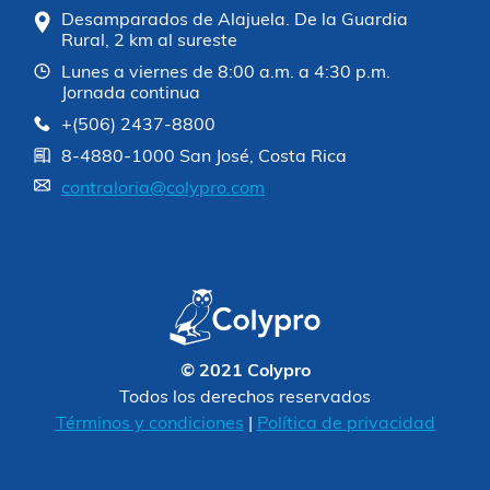
Desamparados de Alajuela. De la Guardia
Rural, 2 km al sureste
Lunes a viernes de 8:00 a.m. a 4:30 p.m.
Jornada continua
+(506) 2437-8800
8-4880-1000 San José, Costa Rica
contraloria@colypro.com
© 2021 Colypro
Todos los derechos reservados
Términos y condiciones
|
Política de privacidad