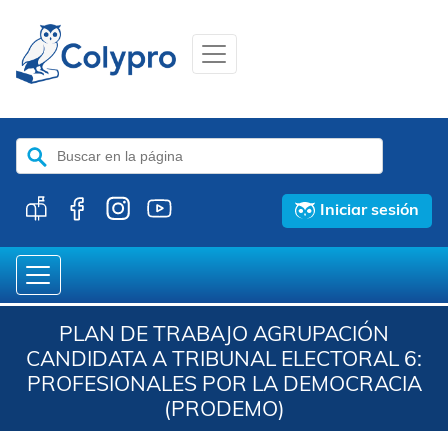
Buscar:
Iniciar sesión
PLAN DE TRABAJO AGRUPACIÓN
CANDIDATA A TRIBUNAL ELECTORAL 6:
PROFESIONALES POR LA DEMOCRACIA
(PRODEMO)