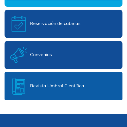
Reservación de cabinas
Convenios
Revista Umbral Científica