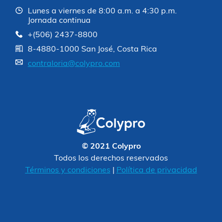
Lunes a viernes de 8:00 a.m. a 4:30 p.m.
Jornada continua
+(506) 2437-8800
8-4880-1000 San José, Costa Rica
contraloria@colypro.com
© 2021 Colypro
Todos los derechos reservados
Términos y condiciones
|
Política de privacidad