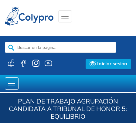
Buscar:
Iniciar sesión
PLAN DE TRABAJO AGRUPACIÓN
CANDIDATA A TRIBUNAL DE HONOR 5:
EQUILIBRIO