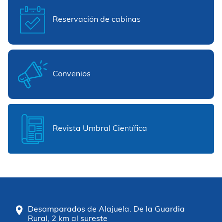
Reservación de cabinas
Convenios
Revista Umbral Científica
Desamparados de Alajuela. De la Guardia
Rural, 2 km al sureste