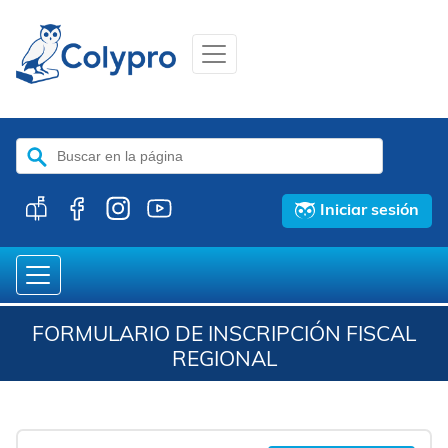
Buscar:
Iniciar sesión
FORMULARIO DE INSCRIPCIÓN FISCAL
REGIONAL