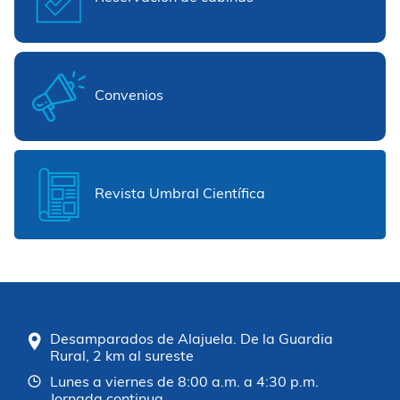
Convenios
Revista Umbral Científica
Desamparados de Alajuela. De la Guardia
Rural, 2 km al sureste
Lunes a viernes de 8:00 a.m. a 4:30 p.m.
Jornada continua