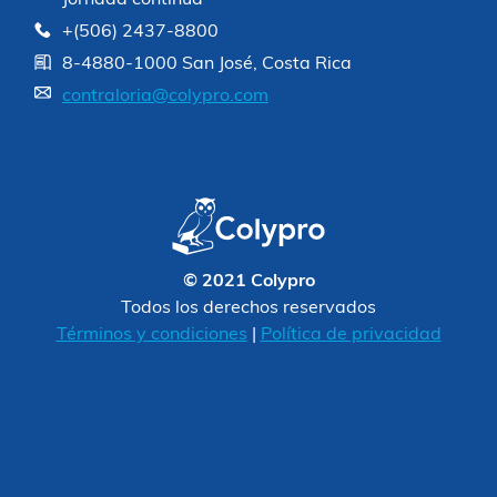
+(506) 2437-8800
8-4880-1000 San José, Costa Rica
contraloria@colypro.com
© 2021 Colypro
Todos los derechos reservados
Términos y condiciones
|
Política de privacidad