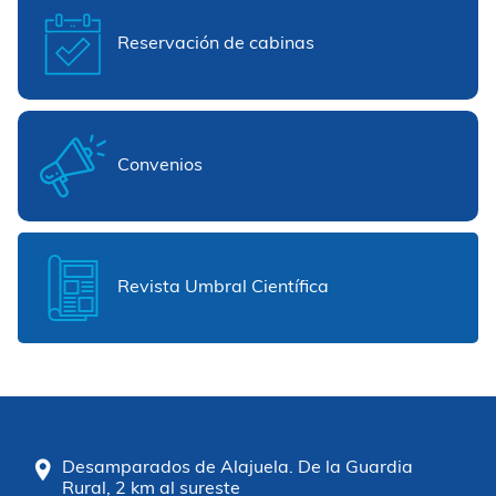
Reservación de cabinas
Convenios
Revista Umbral Científica
Desamparados de Alajuela. De la Guardia
Rural, 2 km al sureste