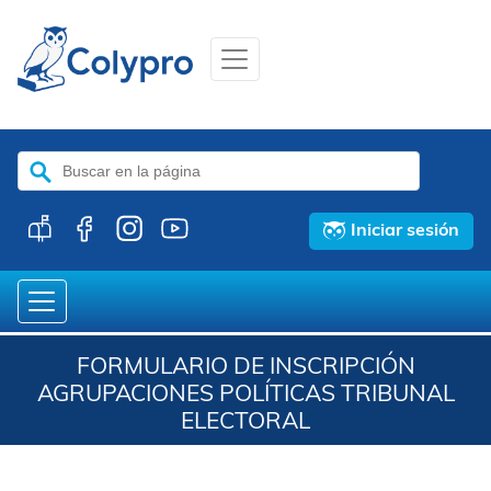
Buscar:
Iniciar sesión
FORMULARIO DE INSCRIPCIÓN
AGRUPACIONES POLÍTICAS TRIBUNAL
ELECTORAL