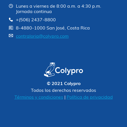
Lunes a viernes de 8:00 a.m. a 4:30 p.m.
Jornada continua
+(506) 2437-8800
8-4880-1000 San José, Costa Rica
contraloria@colypro.com
© 2021 Colypro
Todos los derechos reservados
Términos y condiciones
|
Política de privacidad