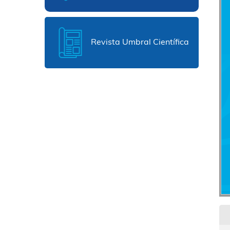
Revista Umbral Científica