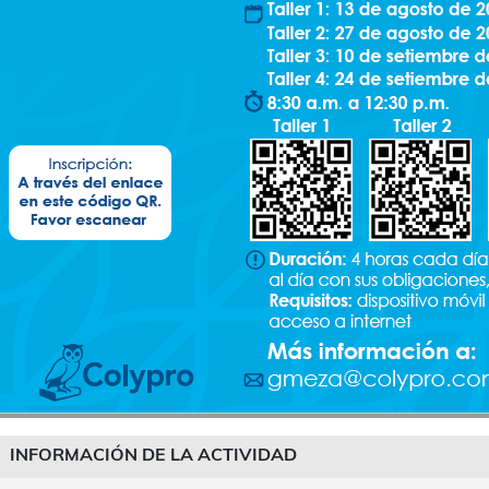
INFORMACIÓN DE LA ACTIVIDAD