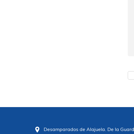
Desamparados de Alajuela. De la Guardia