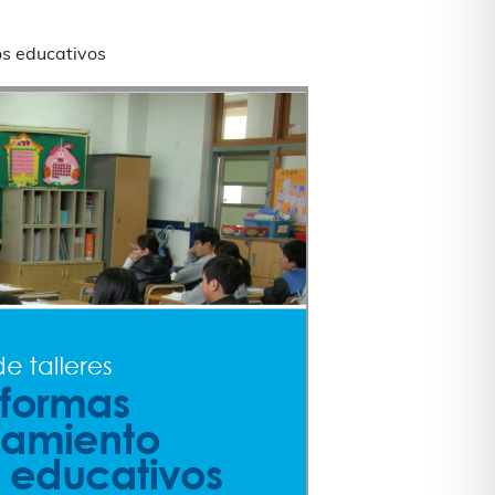
os educativos