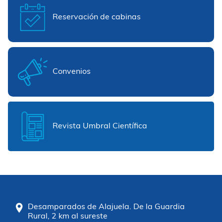
Reservación de cabinas
Convenios
Revista Umbral Científica
Desamparados de Alajuela. De la Guardia
Rural, 2 km al sureste