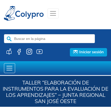
Buscar:
Iniciar sesión
TALLER “ELABORACIÓN DE
INSTRUMENTOS PARA LA EVALUACIÓN DE
LOS APRENDIZAJES” − JUNTA REGIONAL
SAN JOSÉ OESTE