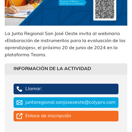
La Junta Regional San José Oeste invita al webinario
«Elaboración de instrumentos para la evaluación de los
aprendizajes», el próximo 20 de junio de 2024 en la
plataforma Teams.
INFORMACIÓN DE LA ACTIVIDAD
Llamar:
juntaregional.sanjoseoeste@colypro.com
Enlace de inscripción