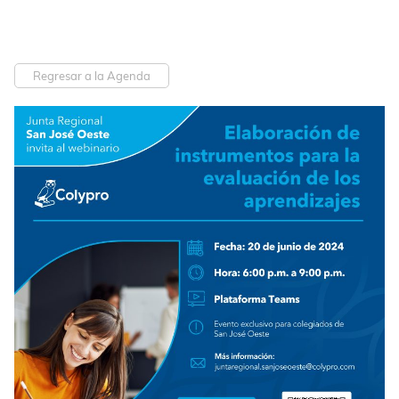
Regresar a la Agenda