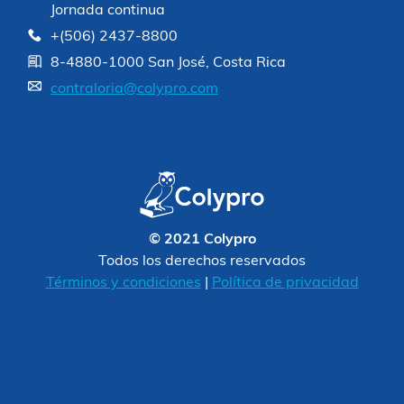
Jornada continua
+(506) 2437-8800
8-4880-1000 San José, Costa Rica
contraloria@colypro.com
© 2021 Colypro
Todos los derechos reservados
Términos y condiciones
|
Política de privacidad