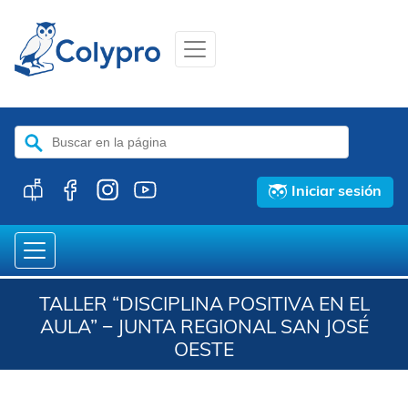
Buscar:
Iniciar sesión
TALLER “DISCIPLINA POSITIVA EN EL
AULA” − JUNTA REGIONAL SAN JOSÉ
OESTE