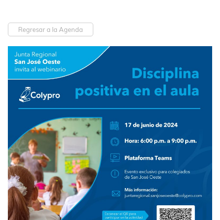
Regresar a la Agenda