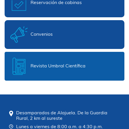
Reservación de cabinas
Convenios
Revista Umbral Científica
Desamparados de Alajuela. De la Guardia
Rural, 2 km al sureste
Lunes a viernes de 8:00 a.m. a 4:30 p.m.