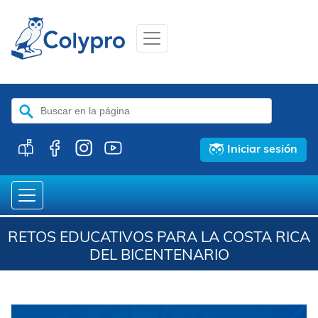
Buscar:
Iniciar sesión
RETOS EDUCATIVOS PARA LA COSTA RICA
DEL BICENTENARIO