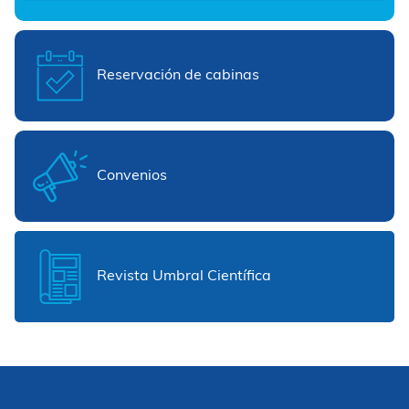
Reservación de cabinas
Convenios
Revista Umbral Científica