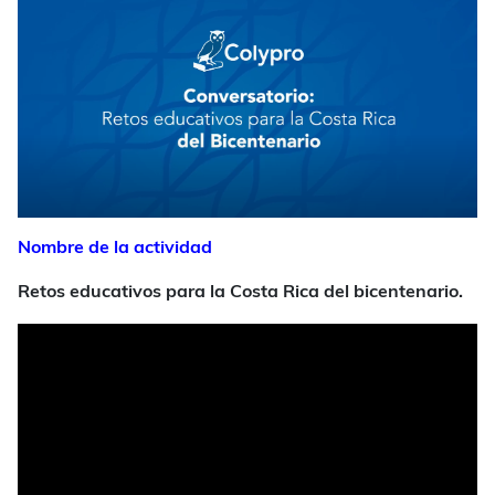
Nombre de la actividad
Retos educativos para la Costa Rica del bicentenario.