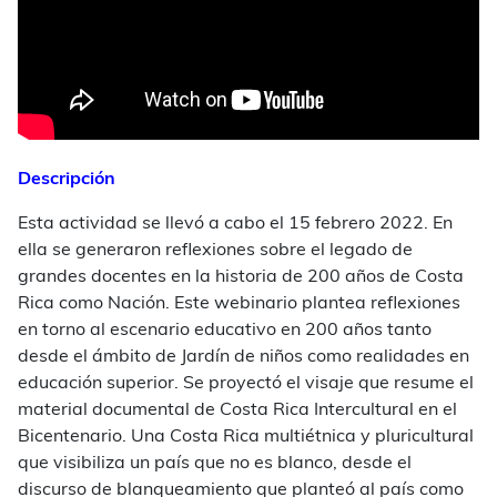
Descripción
Esta actividad se llevó a cabo el 15 febrero 2022. En
ella se generaron reflexiones sobre el legado de
grandes docentes en la historia de 200 años de Costa
Rica como Nación. Este webinario plantea reflexiones
en torno al escenario educativo en 200 años tanto
desde el ámbito de Jardín de niños como realidades en
educación superior. Se proyectó el visaje que resume el
material documental de Costa Rica Intercultural en el
Bicentenario. Una Costa Rica multiétnica y pluricultural
que visibiliza un país que no es blanco, desde el
discurso de blanqueamiento que planteó al país como