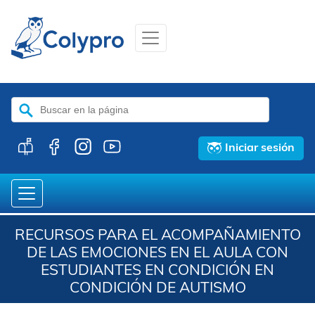
Buscar:
Iniciar sesión
RECURSOS PARA EL ACOMPAÑAMIENTO
DE LAS EMOCIONES EN EL AULA CON
ESTUDIANTES EN CONDICIÓN EN
CONDICIÓN DE AUTISMO