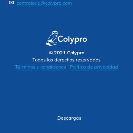
contraloria@colypro.com
© 2021 Colypro
Todos los derechos reservados
Términos y condiciones
|
Política de privacidad
Descargas