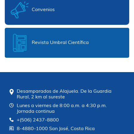
Convenios
Revista Umbral Científica
Desamparados de Alajuela. De la Guardia
Rural, 2 km al sureste
Lunes a viernes de 8:00 a.m. a 4:30 p.m.
Jornada continua
+(506) 2437-8800
8-4880-1000 San José, Costa Rica