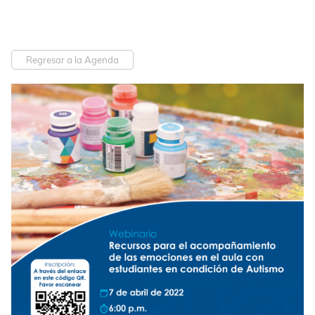
Regresar a la Agenda