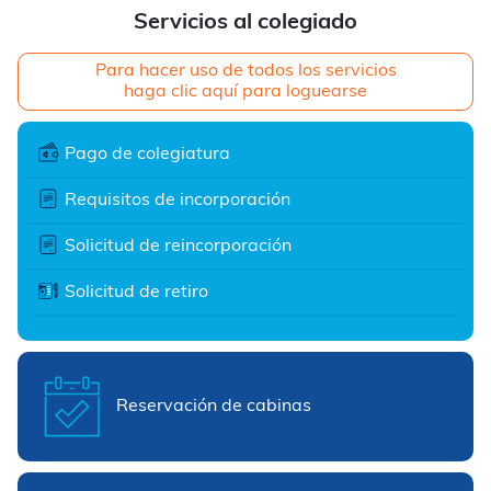
Servicios al colegiado
Para hacer uso de todos los servicios
haga clic aquí para loguearse
Pago de colegiatura
Requisitos de incorporación
Solicitud de reincorporación
Solicitud de retiro
Reservación de cabinas