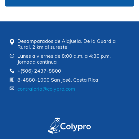
Desamparados de Alajuela. De la Guardia
Rural, 2 km al sureste
Lunes a viernes de 8:00 a.m. a 4:30 p.m.
Jornada continua
+(506) 2437-8800
8-4880-1000 San José, Costa Rica
contraloria@colypro.com