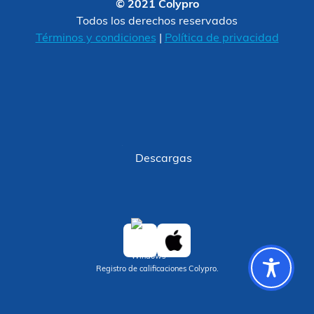
© 2021 Colypro
Todos los derechos reservados
Términos y condiciones
|
Política de privacidad
Descargas
Registro de calificaciones Colypro.