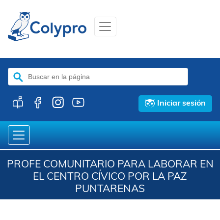
Buscar:
Iniciar sesión
PROFE COMUNITARIO PARA LABORAR EN
EL CENTRO CÍVICO POR LA PAZ
PUNTARENAS