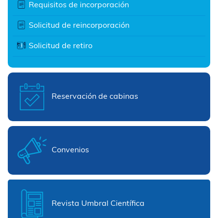
Requisitos de incorporación
Solicitud de reincorporación
Solicitud de retiro
Reservación de cabinas
Convenios
Revista Umbral Científica