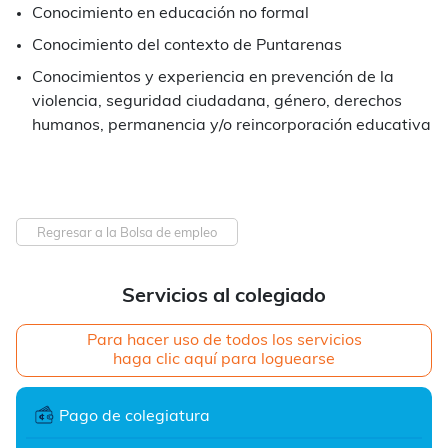
Conocimiento en educación no formal
Conocimiento del contexto de Puntarenas
Conocimientos y experiencia en prevención de la
violencia, seguridad ciudadana, género, derechos
humanos, permanencia y/o reincorporación educativa
Regresar a la Bolsa de empleo
Servicios al colegiado
Para hacer uso de todos los servicios
haga clic aquí para loguearse
Pago de colegiatura