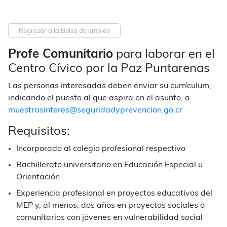
Regresar a la Bolsa de empleo
Profe Comunitario
para laborar en el
Centro Cívico por la Paz Puntarenas
Las personas interesadas deben enviar su currículum,
indicando el puesto al que aspira en el asunto, a
muestrasinteres@seguridadyprevencion.go.cr
Requisitos:
Incorporado al colegio profesional respectivo
Bachillerato universitario en Educación Especial u
Orientación
Experiencia profesional en proyectos educativos del
MEP y, al menos, dos años en proyectos sociales o
comunitarios con jóvenes en vulnerabilidad social