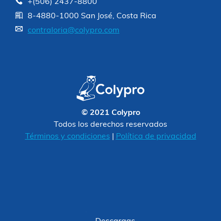
+(506) 2437-8800
8-4880-1000 San José, Costa Rica
contraloria@colypro.com
© 2021 Colypro
Todos los derechos reservados
Términos y condiciones
|
Política de privacidad