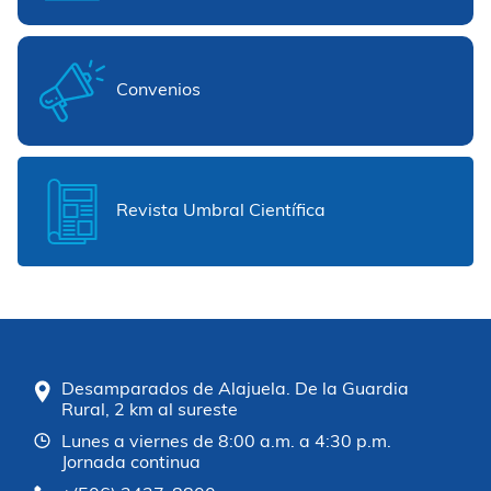
Convenios
Revista Umbral Científica
Desamparados de Alajuela. De la Guardia
Rural, 2 km al sureste
Lunes a viernes de 8:00 a.m. a 4:30 p.m.
Jornada continua