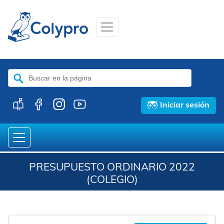
Buscar:
Iniciar sesión
PRESUPUESTO ORDINARIO 2022
(COLEGIO)