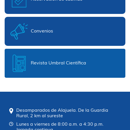
Convenios
Revista Umbral Científica
Desamparados de Alajuela. De la Guardia
Rural, 2 km al sureste
Lunes a viernes de 8:00 a.m. a 4:30 p.m.
Jornada continua