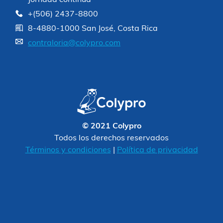
+(506) 2437-8800
8-4880-1000 San José, Costa Rica
contraloria@colypro.com
© 2021 Colypro
Todos los derechos reservados
Términos y condiciones
|
Política de privacidad