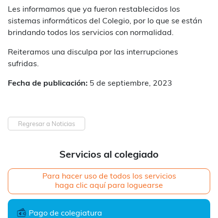
Les informamos que ya fueron restablecidos los
sistemas informáticos del Colegio, por lo que se están
brindando todos los servicios con normalidad.
Reiteramos una disculpa por las interrupciones
sufridas.
Fecha de publicación:
5 de septiembre, 2023
Regresar a Noticias
Servicios al colegiado
Para hacer uso de todos los servicios
haga clic aquí para loguearse
Pago de colegiatura