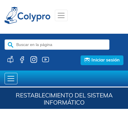
Buscar:
Iniciar sesión
RESTABLECIMIENTO DEL SISTEMA
INFORMÁTICO