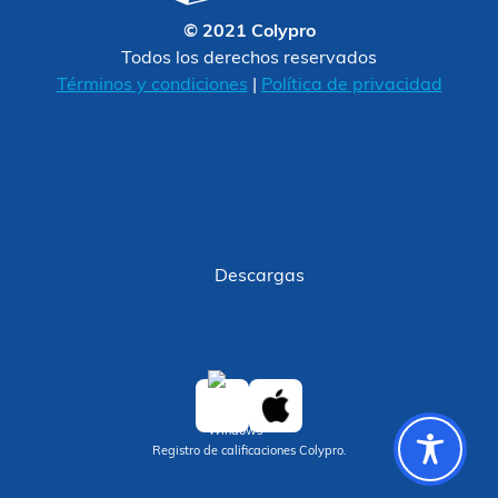
© 2021 Colypro
Todos los derechos reservados
Términos y condiciones
|
Política de privacidad
Descargas
Registro de calificaciones Colypro.