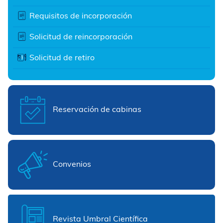
Requisitos de incorporación
Solicitud de reincorporación
Solicitud de retiro
Reservación de cabinas
Convenios
Revista Umbral Científica