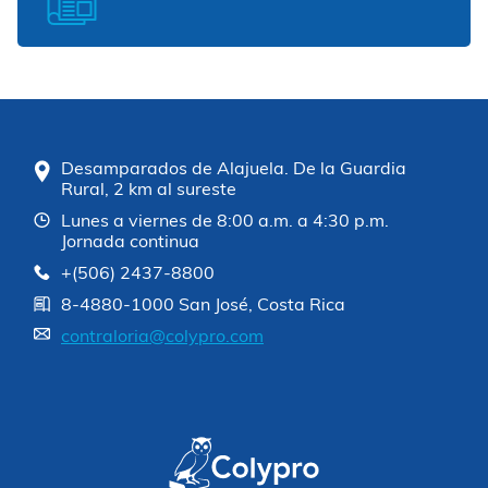
Desamparados de Alajuela. De la Guardia
Rural, 2 km al sureste
Lunes a viernes de 8:00 a.m. a 4:30 p.m.
Jornada continua
+(506) 2437-8800
8-4880-1000 San José, Costa Rica
contraloria@colypro.com