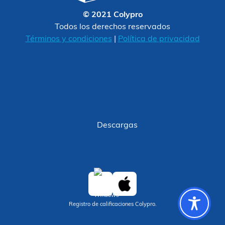
© 2021 Colypro
Todos los derechos reservados
Términos y condiciones
|
Política de privacidad
Descargas
Registro de calificaciones Colypro.