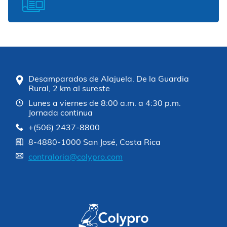
Desamparados de Alajuela. De la Guardia
Rural, 2 km al sureste
Lunes a viernes de 8:00 a.m. a 4:30 p.m.
Jornada continua
+(506) 2437-8800
8-4880-1000 San José, Costa Rica
contraloria@colypro.com