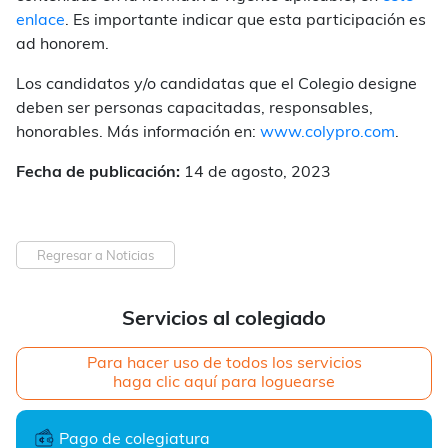
enlace
. Es importante indicar que esta participación es
ad honorem.
Los candidatos y/o candidatas que el Colegio designe
deben ser personas capacitadas, responsables,
honorables. Más información en:
www.colypro.com
.
Fecha de publicación:
14 de agosto, 2023
Regresar a Noticias
Servicios al colegiado
Para hacer uso de todos los servicios
haga clic aquí para loguearse
Pago de colegiatura