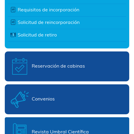
Requisitos de incorporación
Solicitud de reincorporación
Solicitud de retiro
Reservación de cabinas
Convenios
Revista Umbral Científica