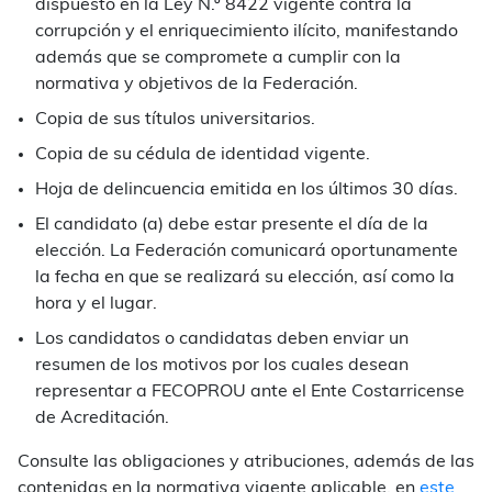
dispuesto en la Ley N.º 8422 vigente contra la
corrupción y el enriquecimiento ilícito, manifestando
además que se compromete a cumplir con la
normativa y objetivos de la Federación.
Copia de sus títulos universitarios.
Copia de su cédula de identidad vigente.
Hoja de delincuencia emitida en los últimos 30 días.
El candidato (a) debe estar presente el día de la
elección. La Federación comunicará oportunamente
la fecha en que se realizará su elección, así como la
hora y el lugar.
Los candidatos o candidatas deben enviar un
resumen de los motivos por los cuales desean
representar a FECOPROU ante el Ente Costarricense
de Acreditación.
Consulte las obligaciones y atribuciones, además de las
contenidas en la normativa vigente aplicable, en
este