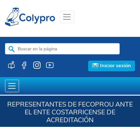
Buscar:
Iniciar sesión
REPRESENTANTES DE FECOPROU ANTE
EL ENTE COSTARRICENSE DE
ACREDITACIÓN