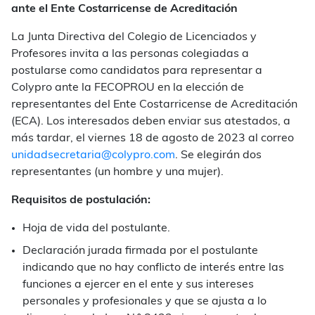
ante el Ente Costarricense de Acreditación
La Junta Directiva del Colegio de Licenciados y
Profesores invita a las personas colegiadas a
postularse como candidatos para representar a
Colypro ante la FECOPROU en la elección de
representantes del Ente Costarricense de Acreditación
(ECA). Los interesados deben enviar sus atestados, a
más tardar, el viernes 18 de agosto de 2023 al correo
unidadsecretaria@colypro.com
. Se elegirán dos
representantes (un hombre y una mujer).
Requisitos de postulación:
Hoja de vida del postulante.
Declaración jurada firmada por el postulante
indicando que no hay conflicto de interés entre las
funciones a ejercer en el ente y sus intereses
personales y profesionales y que se ajusta a lo