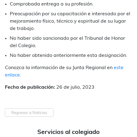
Comprobada entrega a su profesión.
Preocupación por su capacitación e interesado por el
mejoramiento físico, técnico y espiritual de su lugar
de trabajo.
No haber sido sancionado por el Tribunal de Honor
del Colegio.
No haber obtenido anteriormente esta designación.
Conozca la información de su Junta Regional en
este
enlace
.
Fecha de publicación:
26 de julio, 2023
Regresar a Noticias
Servicios al colegiado