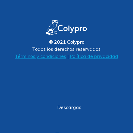
© 2021 Colypro
Todos los derechos reservados
Términos y condiciones
|
Política de privacidad
Descargas