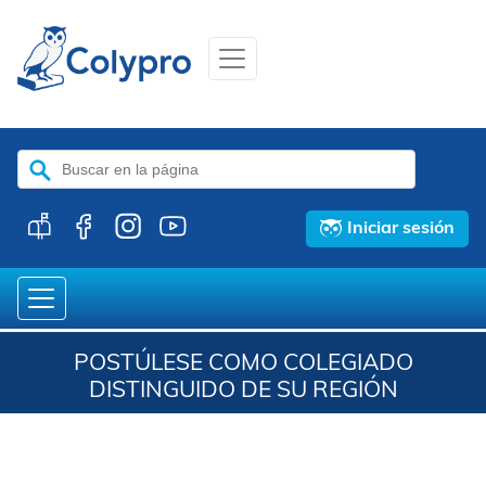
Buscar:
Iniciar sesión
POSTÚLESE COMO COLEGIADO
DISTINGUIDO DE SU REGIÓN