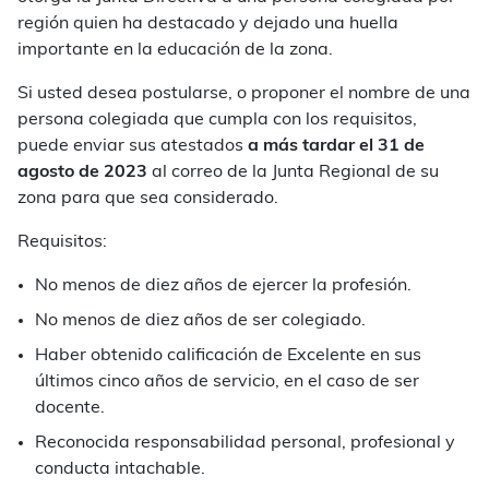
región quien ha destacado y dejado una huella
importante en la educación de la zona.
Si usted desea postularse, o proponer el nombre de una
persona colegiada que cumpla con los requisitos,
puede enviar sus atestados
a más tardar el 31 de
agosto de 2023
al correo de la Junta Regional de su
zona para que sea considerado.
Requisitos:
No menos de diez años de ejercer la profesión.
No menos de diez años de ser colegiado.
Haber obtenido calificación de Excelente en sus
últimos cinco años de servicio, en el caso de ser
docente.
Reconocida responsabilidad personal, profesional y
conducta intachable.