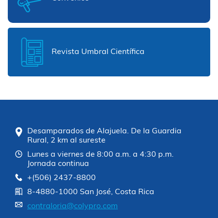
Revista Umbral Científica
Desamparados de Alajuela. De la Guardia
Rural, 2 km al sureste
Lunes a viernes de 8:00 a.m. a 4:30 p.m.
Jornada continua
+(506) 2437-8800
8-4880-1000 San José, Costa Rica
contraloria@colypro.com