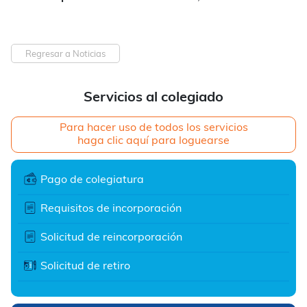
Regresar a Noticias
Servicios al colegiado
Para hacer uso de todos los servicios
haga clic aquí para loguearse
Pago de colegiatura
Requisitos de incorporación
Solicitud de reincorporación
Solicitud de retiro