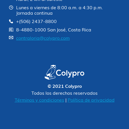
Lunes a viernes de 8:00 a.m. a 4:30 p.m.
Jornada continua
+(506) 2437-8800
8-4880-1000 San José, Costa Rica
contraloria@colypro.com
© 2021 Colypro
Todos los derechos reservados
Términos y condiciones
|
Política de privacidad