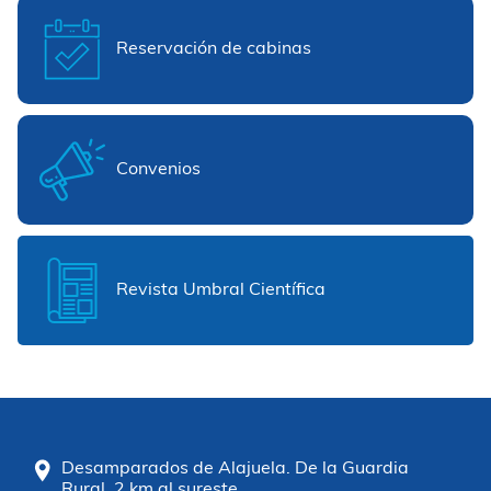
Reservación de cabinas
Convenios
Revista Umbral Científica
Desamparados de Alajuela. De la Guardia
Rural, 2 km al sureste