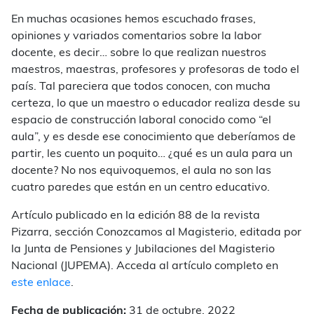
En muchas ocasiones hemos escuchado frases,
opiniones y variados comentarios sobre la labor
docente, es decir… sobre lo que realizan nuestros
maestros, maestras, profesores y profesoras de todo el
país. Tal pareciera que todos conocen, con mucha
certeza, lo que un maestro o educador realiza desde su
espacio de construcción laboral conocido como “el
aula”, y es desde ese conocimiento que deberíamos de
partir, les cuento un poquito… ¿qué es un aula para un
docente? No nos equivoquemos, el aula no son las
cuatro paredes que están en un centro educativo.
Artículo publicado en la edición 88 de la revista
Pizarra, sección Conozcamos al Magisterio, editada por
la Junta de Pensiones y Jubilaciones del Magisterio
Nacional (JUPEMA). Acceda al artículo completo en
este enlace
.
Fecha de publicación:
31 de octubre, 2022