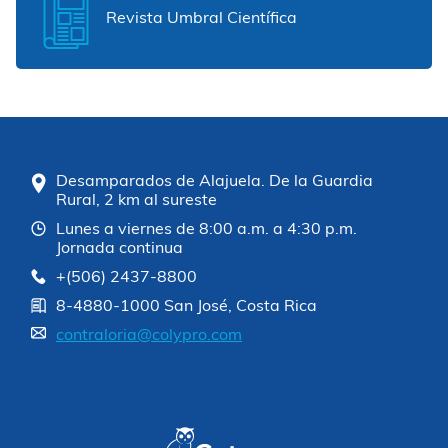
Revista Umbral Científica
Desamparados de Alajuela. De la Guardia
Rural, 2 km al sureste
Lunes a viernes de 8:00 a.m. a 4:30 p.m.
Jornada continua
+(506) 2437-8800
8-4880-1000 San José, Costa Rica
contraloria@colypro.com