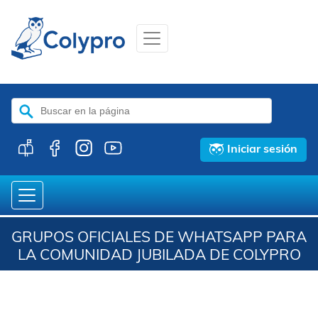
Buscar:
Iniciar sesión
GRUPOS OFICIALES DE WHATSAPP PARA
LA COMUNIDAD JUBILADA DE COLYPRO