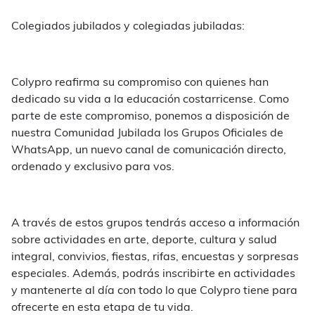
Colegiados jubilados y colegiadas jubiladas:
Colypro reafirma su compromiso con quienes han
dedicado su vida a la educación costarricense. Como
parte de este compromiso, ponemos a disposición de
nuestra Comunidad Jubilada los Grupos Oficiales de
WhatsApp, un nuevo canal de comunicación directo,
ordenado y exclusivo para vos.
A través de estos grupos tendrás acceso a información
sobre actividades en arte, deporte, cultura y salud
integral, convivios, fiestas, rifas, encuestas y sorpresas
especiales. Además, podrás inscribirte en actividades
y mantenerte al día con todo lo que Colypro tiene para
ofrecerte en esta etapa de tu vida.