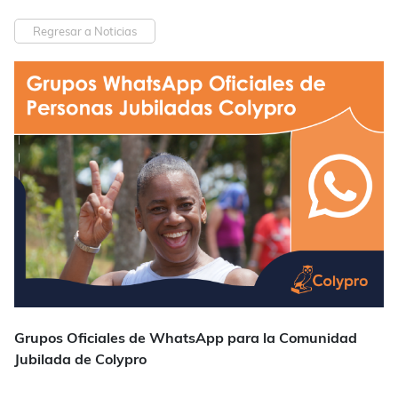
Regresar a Noticias
Grupos Oficiales de WhatsApp para la Comunidad
Jubilada de Colypro