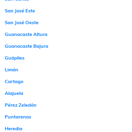
San José Este
San José Oeste
Guanacaste Altura
Guanacaste Bajura
Guápiles
Limón
Cartago
Alajuela
Pérez Zeledón
Puntarenas
Heredia