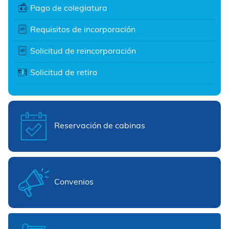
Pago de colegiatura
Requisitos de incorporación
Solicitud de reincorporación
Solicitud de retiro
Reservación de cabinas
Convenios