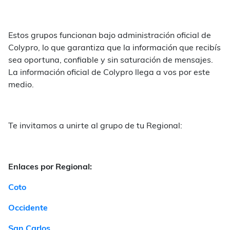
Estos grupos funcionan bajo administración oficial de
Colypro, lo que garantiza que la información que recibís
sea oportuna, confiable y sin saturación de mensajes.
La información oficial de Colypro llega a vos por este
medio.
Te invitamos a unirte al grupo de tu Regional:
Enlaces por Regional:
Coto
Occidente
San Carlos