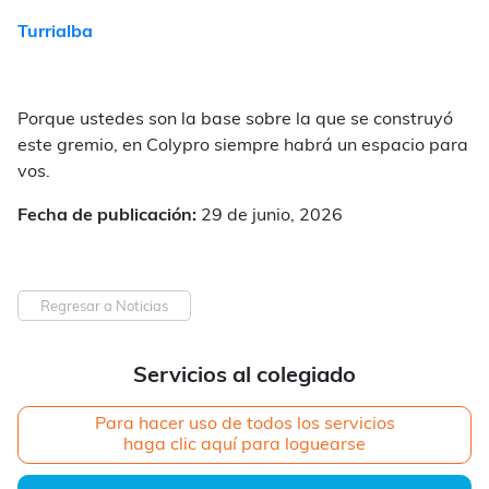
Turrialba
Porque ustedes son la base sobre la que se construyó
este gremio, en Colypro siempre habrá un espacio para
vos.
Fecha de publicación:
29 de junio, 2026
Regresar a Noticias
Servicios al colegiado
Para hacer uso de todos los servicios
haga clic aquí para loguearse