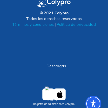
© 2021 Colypro
Todos los derechos reservados
Términos y condiciones
|
Política de privacidad
Descargas
Registro de calificaciones Colypro.