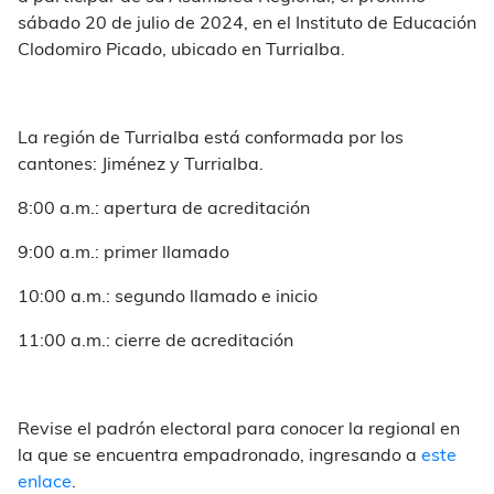
sábado 20 de julio de 2024, en el Instituto de Educación
Clodomiro Picado, ubicado en Turrialba.
La región de Turrialba está conformada por los
cantones: Jiménez y Turrialba.
8:00 a.m.: apertura de acreditación
9:00 a.m.: primer llamado
10:00 a.m.: segundo llamado e inicio
11:00 a.m.: cierre de acreditación
Revise el padrón electoral para conocer la regional en
la que se encuentra empadronado, ingresando a
este
enlace
.