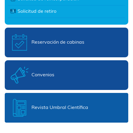
Solicitud de retiro
Reservación de cabinas
Convenios
Revista Umbral Científica