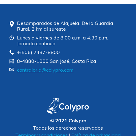
Desamparados de Alajuela. De la Guardia
Rural, 2 km al sureste
Lunes a viernes de 8:00 a.m. a 4:30 p.m.
Jornada continua
+(506) 2437-8800
8-4880-1000 San José, Costa Rica
contraloria@colypro.com
© 2021 Colypro
Todos los derechos reservados
Términos y condiciones
|
Política de privacidad