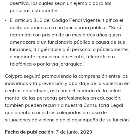
asertiva, los cuales sean un ejemplo para las
personas estudiantes.
El artículo 316 del Código Penal vigente, tipifica el
delito de amenaza a un funcionario público: “
Será
reprimido con prisión de un mes a dos años quien
amenazare a un funcionario público a causa de sus
funciones, dirigiéndose a él personal o públicamente,
o mediante comunicación escrita, telegráfica o
telefónica o por la vía jerárquica.
”
Colypro seguirá promoviendo la comprensión entre los
individuos y la prevención y abordaje de la violencia en
centros educativos, así como el cuidado de la salud
mental de las personas profesionales en educación;
también pueden recurrir a nuestra Consultoría Legal
que orienta a nuestros colegiados en caso de
situaciones de violencia en el desempeño de su función.
Fecha de publicación:
7 de junio, 2023