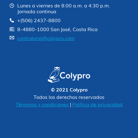
Lunes a viernes de 8:00 a.m. a 4:30 p.m.
Jornada continua
+(506) 2437-8800
8-4880-1000 San José, Costa Rica
contraloria@colypro.com
© 2021 Colypro
Todos los derechos reservados
Términos y condiciones
|
Política de privacidad