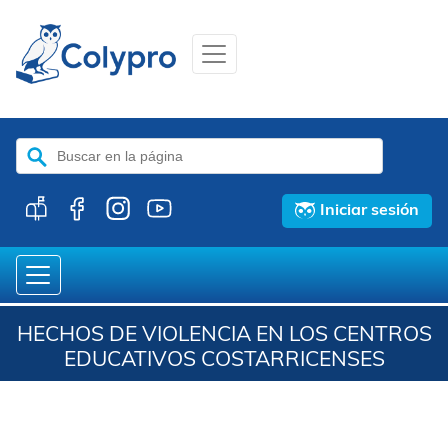
Buscar:
Iniciar sesión
HECHOS DE VIOLENCIA EN LOS CENTROS
EDUCATIVOS COSTARRICENSES