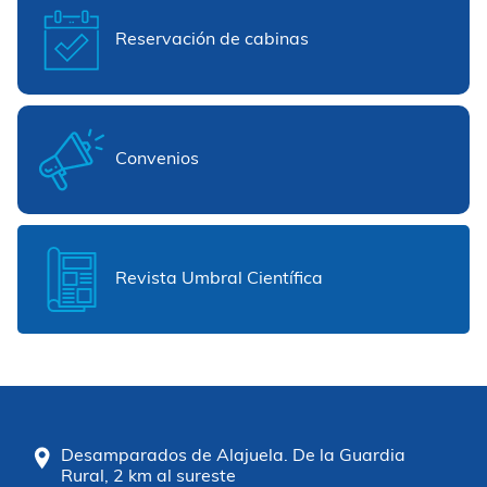
Reservación de cabinas
Convenios
Revista Umbral Científica
Desamparados de Alajuela. De la Guardia
Rural, 2 km al sureste