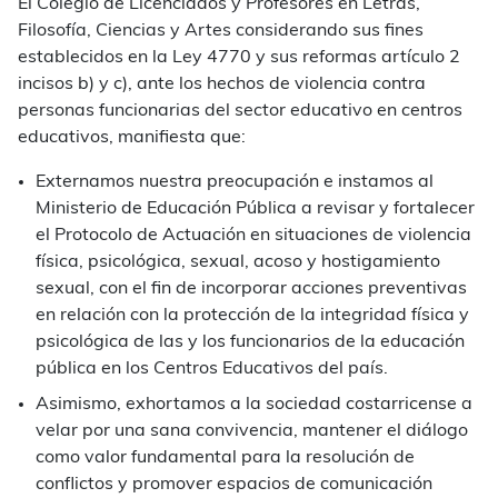
El Colegio de Licenciados y Profesores en Letras,
Filosofía, Ciencias y Artes considerando sus fines
establecidos en la Ley 4770 y sus reformas artículo 2
incisos b) y c), ante los hechos de violencia contra
personas funcionarias del sector educativo en centros
educativos, manifiesta que:
Externamos nuestra preocupación e instamos al
Ministerio de Educación Pública a revisar y fortalecer
el Protocolo de Actuación en situaciones de violencia
física, psicológica, sexual, acoso y hostigamiento
sexual, con el fin de incorporar acciones preventivas
en relación con la protección de la integridad física y
psicológica de las y los funcionarios de la educación
pública en los Centros Educativos del país.
Asimismo, exhortamos a la sociedad costarricense a
velar por una sana convivencia, mantener el diálogo
como valor fundamental para la resolución de
conflictos y promover espacios de comunicación