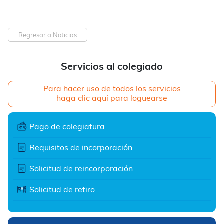
Regresar a Noticias
Servicios al colegiado
Para hacer uso de todos los servicios
haga clic aquí para loguearse
Pago de colegiatura
Requisitos de incorporación
Solicitud de reincorporación
Solicitud de retiro