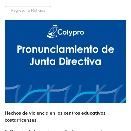
Regresar a Noticias
Hechos de violencia en los centros educativos
costarricenses