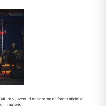
Cultura y Juventud declararon de forma oficial el
al inmaterial.