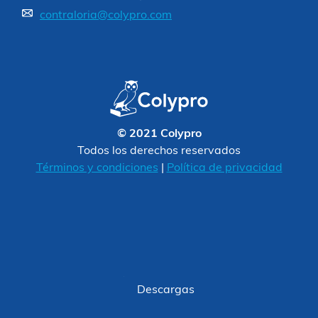
contraloria@colypro.com
© 2021 Colypro
Todos los derechos reservados
Términos y condiciones
|
Política de privacidad
Descargas