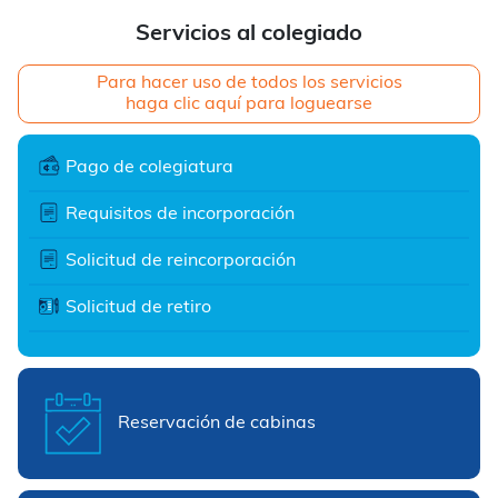
Servicios al colegiado
Para hacer uso de todos los servicios
haga clic aquí para loguearse
Pago de colegiatura
Requisitos de incorporación
Solicitud de reincorporación
Solicitud de retiro
Reservación de cabinas