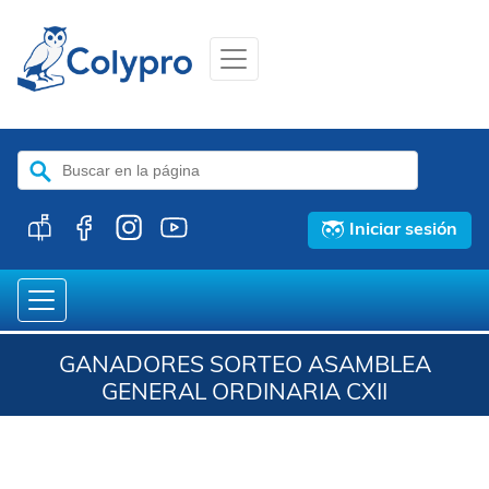
Buscar:
Iniciar sesión
GANADORES SORTEO ASAMBLEA
GENERAL ORDINARIA CXII