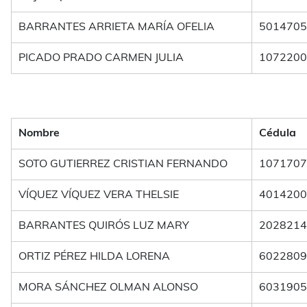
BARRANTES ARRIETA MARÍA OFELIA
5014705
PICADO PRADO CARMEN JULIA
1072200
Nombre
Cédula
SOTO GUTIERREZ CRISTIAN FERNANDO
1071707
VÍQUEZ VÍQUEZ VERA THELSIE
4014200
BARRANTES QUIRÓS LUZ MARY
2028214
ORTIZ PÉREZ HILDA LORENA
6022809
MORA SÁNCHEZ OLMAN ALONSO
6031905