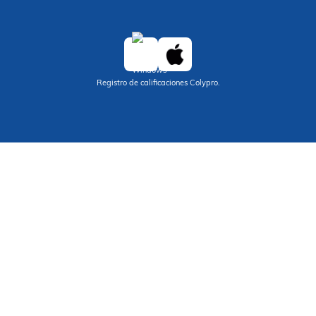
Registro de calificaciones Colypro.