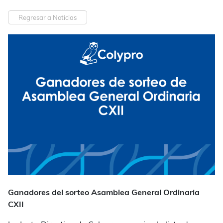
Regresar a Noticias
Ganadores del sorteo Asamblea General Ordinaria
CXII