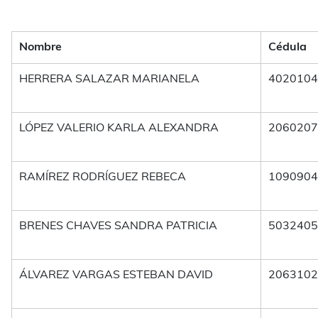
Nombre
Cédula
HERRERA SALAZAR MARIANELA
4020104
LÓPEZ VALERIO KARLA ALEXANDRA
2060207
RAMÍREZ RODRÍGUEZ REBECA
1090904
BRENES CHAVES SANDRA PATRICIA
5032405
ÁLVAREZ VARGAS ESTEBAN DAVID
2063102