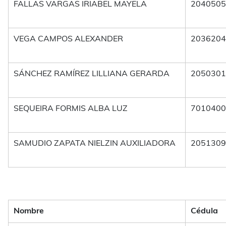
FALLAS VARGAS IRIABEL MAYELA
2040505
VEGA CAMPOS ALEXANDER
2036204
SÁNCHEZ RAMÍREZ LILLIANA GERARDA
2050301
SEQUEIRA FORMIS ALBA LUZ
7010400
SAMUDIO ZAPATA NIELZIN AUXILIADORA
2051309
Nombre
Cédula