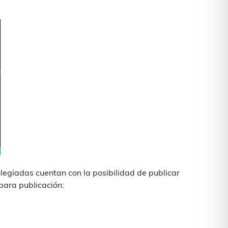
olegiadas cuentan con la posibilidad de publicar
para publicación: