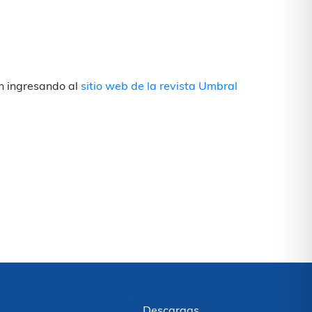
ón ingresando al
sitio web de la revista Umbral
Descargas