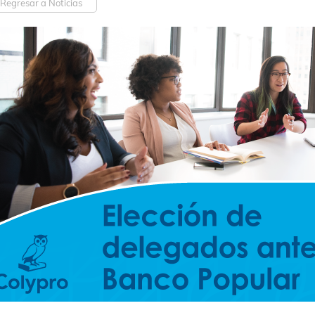
Regresar a Noticias