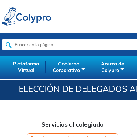
Buscar:
Plataforma
Gobierno
Acerca de
Virtual
Corporativo
Colypro
ELECCIÓN DE DELEGADOS 
Servicios al colegiado