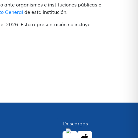
o ante organismos e instituciones públicas o
o General
de esta institución.
el 2026. Esta representación no incluye
Descargas