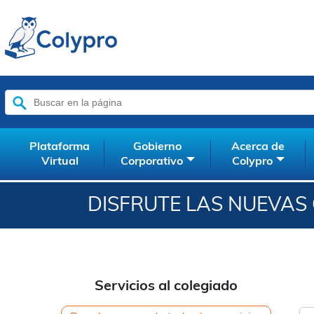
Buscar:
Plataforma
Gobierno
Acerca de
Virtual
Corporativo
Colypro
DISFRUTE LAS NUEVAS
Servicios al colegiado