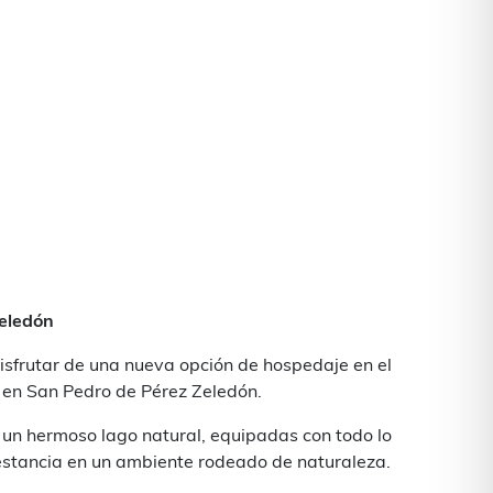
Zeledón
isfrutar de una nueva opción de hospedaje en el
o en San Pedro de Pérez Zeledón.
 un hermoso lago natural, equipadas con todo lo
estancia en un ambiente rodeado de naturaleza.