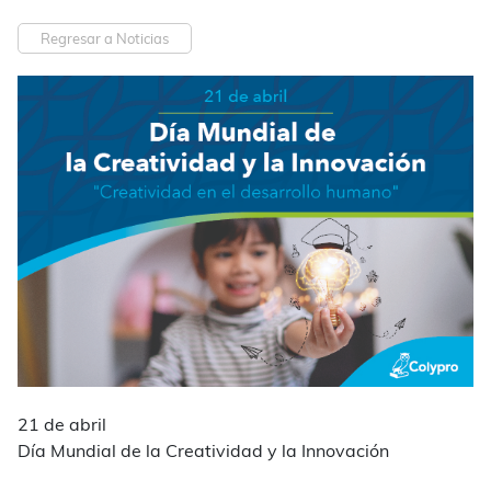
Regresar a Noticias
21 de abril
Día Mundial de la Creatividad y la Innovación