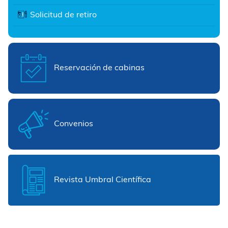
Solicitud de retiro
Reservación de cabinas
Convenios
Revista Umbral Científica