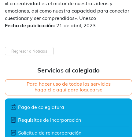
«La creatividad es el motor de nuestras ideas y
emociones, así como nuestra capacidad para conectar,
cuestionar y ser comprendidos». Unesco
Fecha de publicación:
21 de abril, 2023
Regresar a Noticias
Servicios al colegiado
Para hacer uso de todos los servicios
haga clic aquí para loguearse
Pago de colegiatura
Requisitos de incorporación
Solicitud de reincorporación