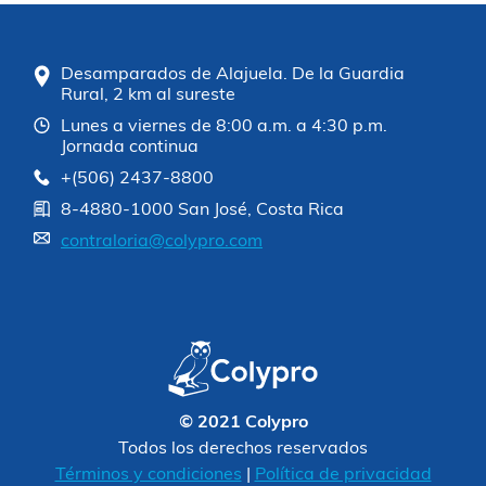
Desamparados de Alajuela. De la Guardia
Rural, 2 km al sureste
Lunes a viernes de 8:00 a.m. a 4:30 p.m.
Jornada continua
+(506) 2437-8800
8-4880-1000 San José, Costa Rica
contraloria@colypro.com
© 2021 Colypro
Todos los derechos reservados
Términos y condiciones
|
Política de privacidad