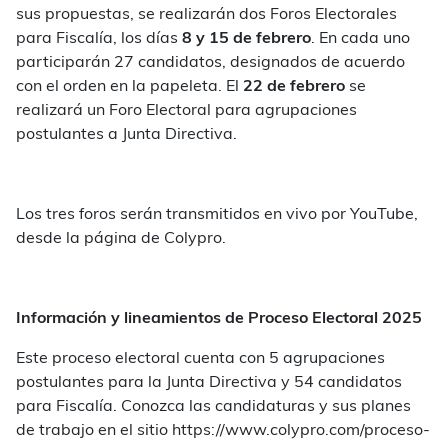
sus propuestas, se realizarán dos Foros Electorales
para Fiscalía, los días
8 y 15 de febrero
. En cada uno
participarán 27 candidatos, designados de acuerdo
con el orden en la papeleta. El
22 de febrero
se
realizará un Foro Electoral para agrupaciones
postulantes a Junta Directiva.
Los tres foros serán transmitidos en vivo por YouTube,
desde la página de Colypro.
Información y lineamientos de Proceso Electoral 2025
Este proceso electoral cuenta con 5 agrupaciones
postulantes para la Junta Directiva y 54 candidatos
para Fiscalía. Conozca las candidaturas y sus planes
de trabajo en el sitio https://www.colypro.com/proceso-