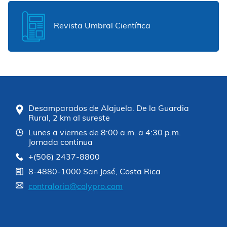
Revista Umbral Científica
Desamparados de Alajuela. De la Guardia
Rural, 2 km al sureste
Lunes a viernes de 8:00 a.m. a 4:30 p.m.
Jornada continua
+(506) 2437-8800
8-4880-1000 San José, Costa Rica
contraloria@colypro.com