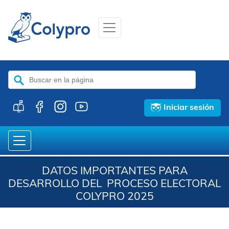
Buscar:
Iniciar sesión
DATOS IMPORTANTES PARA
DESARROLLO DEL PROCESO ELECTORAL
COLYPRO 2025