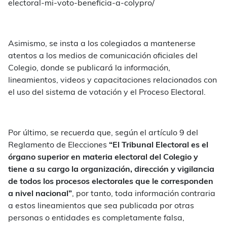
electoral-mi-voto-beneficia-a-colypro/
Asimismo, se insta a los colegiados a mantenerse
atentos a los medios de comunicación oficiales del
Colegio, donde se publicará la información,
lineamientos, videos y capacitaciones relacionados con
el uso del sistema de votación y el Proceso Electoral.
Por último, se recuerda que, según el artículo 9 del
Reglamento de Elecciones
“El Tribunal Electoral es el
órgano superior en materia electoral del Colegio y
tiene a su cargo la organización, dirección y vigilancia
de todos los procesos electorales que le corresponden
a nivel nacional”
, por tanto, toda información contraria
a estos lineamientos que sea publicada por otras
personas o entidades es completamente falsa,