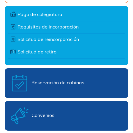
Pago de colegiatura
Requisitos de incorporación
Solicitud de reincorporación
Solicitud de retiro
Reservación de cabinas
Convenios