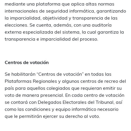
mediante una plataforma que aplica altas normas
internacionales de seguridad informática, garantizando
la imparcialidad, objetividad y transparencia de las
elecciones. Se cuenta, además, con una auditoría
externa especializada del sistema, la cual garantiza la
transparencia e imparcialidad del proceso.
Centros de votación
Se habilitarán “Centros de votación” en todas las
Plataformas Regionales y algunos centros de recreo del
país para aquellos colegiados que requieran emitir su
voto de manera presencial. En cada centro de votación
se contará con Delegados Electorales del Tribunal, así
como las condiciones y equipo informático necesario
que le permitirán ejercer su derecho al voto.