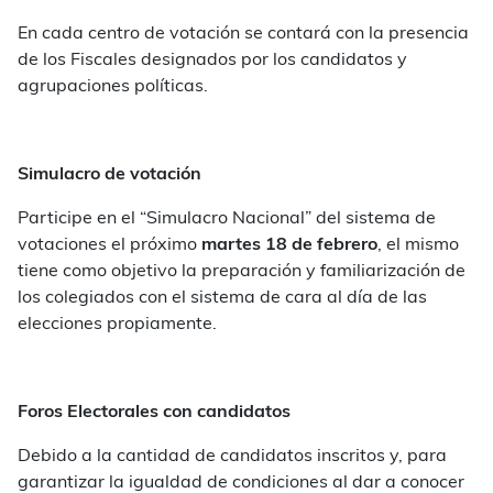
En cada centro de votación se contará con la presencia
de los Fiscales designados por los candidatos y
agrupaciones políticas.
Simulacro de votación
Participe en el “Simulacro Nacional” del sistema de
votaciones el próximo
martes 18 de febrero
, el mismo
tiene como objetivo la preparación y familiarización de
los colegiados con el sistema de cara al día de las
elecciones propiamente.
Foros Electorales con candidatos
Debido a la cantidad de candidatos inscritos y, para
garantizar la igualdad de condiciones al dar a conocer