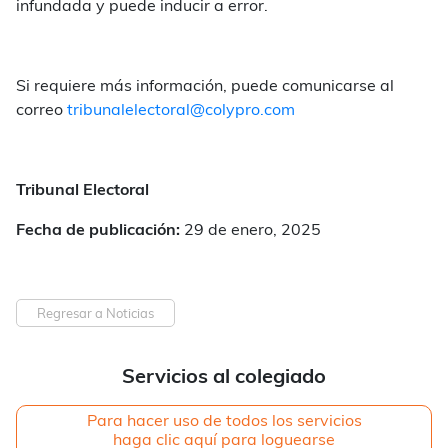
infundada y puede inducir a error.
Si requiere más información, puede comunicarse al
correo
tribunalelectoral@colypro.com
Tribunal Electoral
Fecha de publicación:
29 de enero, 2025
Regresar a Noticias
Servicios al colegiado
Para hacer uso de todos los servicios
haga clic aquí para loguearse