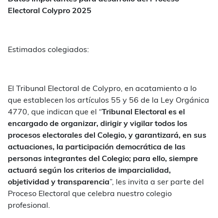
Electoral Colypro 2025
Estimados colegiados:
El Tribunal Electoral de Colypro, en acatamiento a lo
que establecen los artículos 55 y 56 de la Ley Orgánica
4770, que indican que el “
Tribunal Electoral es el
encargado de
organizar, dirigir y vigilar todos los
procesos electorales del Colegio, y garantizará, en sus
actuaciones, la participación democrática de las
personas integrantes del Colegio; para ello, siempre
actuará según los criterios de imparcialidad,
objetividad y transparencia
”, les invita a ser parte del
Proceso Electoral que celebra nuestro colegio
profesional.