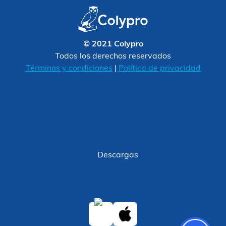
© 2021 Colypro
Todos los derechos reservados
Términos y condiciones
|
Política de privacidad
Descargas