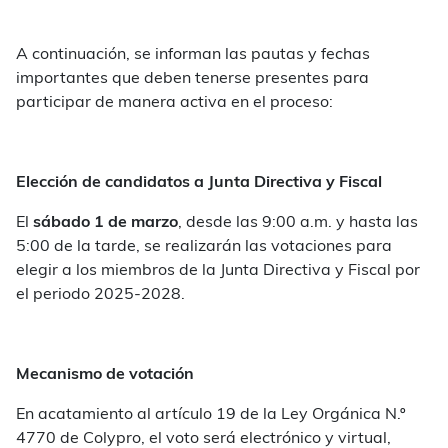
A continuación, se informan las pautas y fechas
importantes que deben tenerse presentes para
participar de manera activa en el proceso:
Elección de candidatos a Junta Directiva y Fiscal
El
sábado 1 de marzo
, desde las 9:00 a.m. y hasta las
5:00 de la tarde, se realizarán las votaciones para
elegir a los miembros de la Junta Directiva y Fiscal por
el periodo 2025-2028.
Mecanismo de votación
En acatamiento al artículo 19 de la Ley Orgánica N.º
4770 de Colypro, el voto será electrónico y virtual,